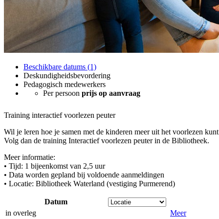
Beschikbare datums (1)
Deskundigheidsbevordering
Pedagogisch medewerkers
Per persoon
prijs op aanvraag
Training interactief voorlezen peuter
Wil je leren hoe je samen met de kinderen meer uit het voorlezen kunt
Volg dan de training Interactief voorlezen peuter in de Bibliotheek.
Meer informatie:
• Tijd: 1 bijeenkomst van 2,5 uur
• Data worden gepland bij voldoende aanmeldingen
• Locatie: Bibliotheek Waterland (vestiging Purmerend)
Datum
in overleg
Meer