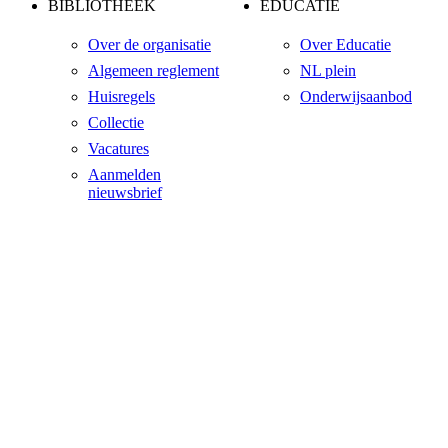
BIBLIOTHEEK
EDUCATIE
Over de organisatie
Over Educatie
Algemeen reglement
NL plein
Huisregels
Onderwijsaanbod
Collectie
Vacatures
Aanmelden
nieuwsbrief