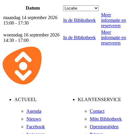
Datum
Meer
maandag 14 september 2026
In de Bibliotheek
informatie en
15:00 - 17:30
reserveren
Meer
woensdag 16 september 2026
In de Bibliotheek
informatie en
14:30 - 17:00
reserveren
ACTUEEL
KLANTENSERVICE
Agenda
Contact
Nieuws
Mijn Bibliotheek
Facebook
Openingstijden